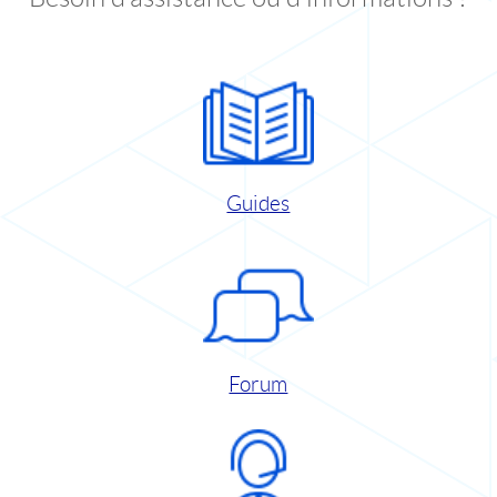
Guides
Forum